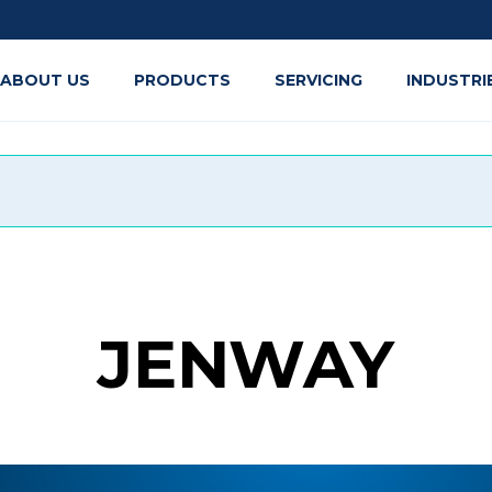
ABOUT US
PRODUCTS
SERVICING
INDUSTRI
JENWAY