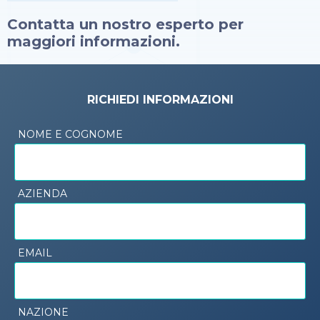
Contatta un nostro esperto per
maggiori informazioni.
RICHIEDI INFORMAZIONI
NOME E COGNOME
AZIENDA
EMAIL
NAZIONE