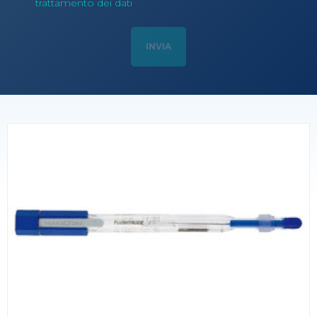
trattamento dei dati