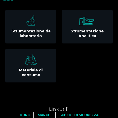
Strumentazione da
Strumentazione
laboratorio
Analitica
Materiale di
consumo
Link utili:
DURC
MARCHI
SCHEDE DI SICUREZZA