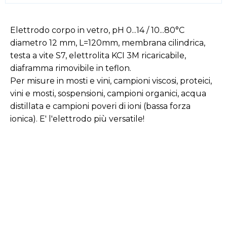
Elettrodo corpo in vetro, pH 0...14 / 10...80°C
diametro 12 mm, L=120mm, membrana cilindrica,
testa a vite S7, elettrolita KCI 3M ricaricabile,
diaframma rimovibile in teflon.
Per misure in mosti e vini, campioni viscosi, proteici,
vini e mosti, sospensioni, campioni organici, acqua
distillata e campioni poveri di ioni (bassa forza
ionica). E' l'elettrodo più versatile!