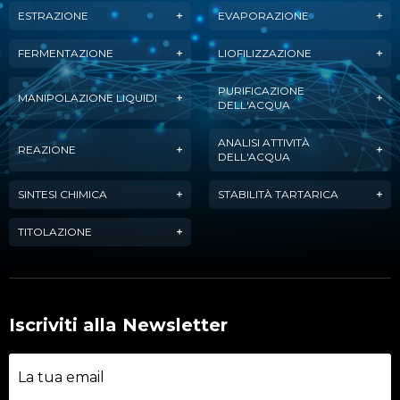
ESTRAZIONE
EVAPORAZIONE
FERMENTAZIONE
LIOFILIZZAZIONE
PURIFICAZIONE
MANIPOLAZIONE LIQUIDI
DELL'ACQUA
ANALISI ATTIVITÀ
REAZIONE
DELL'ACQUA
SINTESI CHIMICA
STABILITÀ TARTARICA
TITOLAZIONE
Iscriviti alla Newsletter