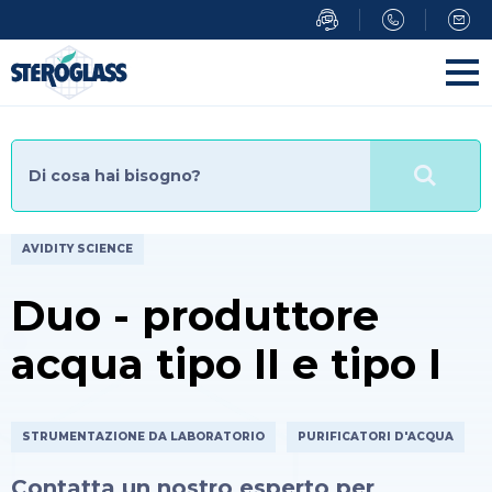
AVIDITY SCIENCE
Duo - produttore
acqua tipo II e tipo I
STRUMENTAZIONE DA LABORATORIO
PURIFICATORI D'ACQUA
Contatta un nostro esperto per