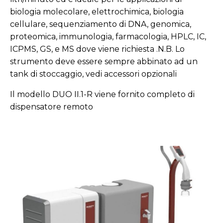
biologia molecolare, elettrochimica, biologia
cellulare, sequenziamento di DNA, genomica,
proteomica, immunologia, farmacologia, HPLC, IC,
ICPMS, GS, e MS dove viene richiesta .N.B. Lo
strumento deve essere sempre abbinato ad un
tank di stoccaggio, vedi accessori opzionali
Il modello DUO II.1-R viene fornito completo di
dispensatore remoto