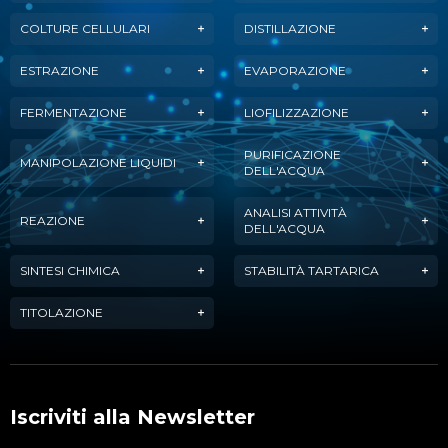
COLTURE CELLULARI
DISTILLAZIONE
ESTRAZIONE
EVAPORAZIONE
FERMENTAZIONE
LIOFILIZZAZIONE
PURIFICAZIONE
MANIPOLAZIONE LIQUIDI
DELL'ACQUA
ANALISI ATTIVITÀ
REAZIONE
DELL'ACQUA
SINTESI CHIMICA
STABILITÀ TARTARICA
TITOLAZIONE
Iscriviti alla Newsletter