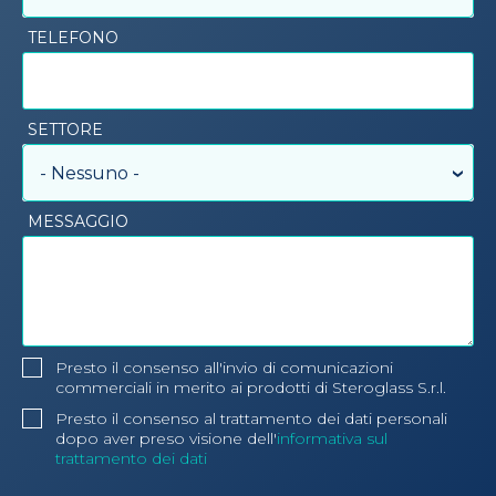
TELEFONO
SETTORE
- Nessuno -
MESSAGGIO
Presto il consenso all'invio di comunicazioni
commerciali in merito ai prodotti di Steroglass S.r.l.
Presto il consenso al trattamento dei dati personali
dopo aver preso visione dell'
informativa sul
trattamento dei dati