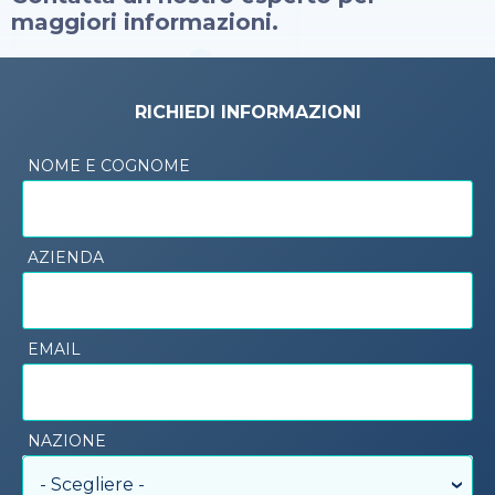
maggiori informazioni.
RICHIEDI INFORMAZIONI
NOME E COGNOME
AZIENDA
EMAIL
NAZIONE
- Scegliere -