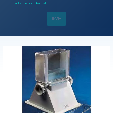
trattamento dei dati