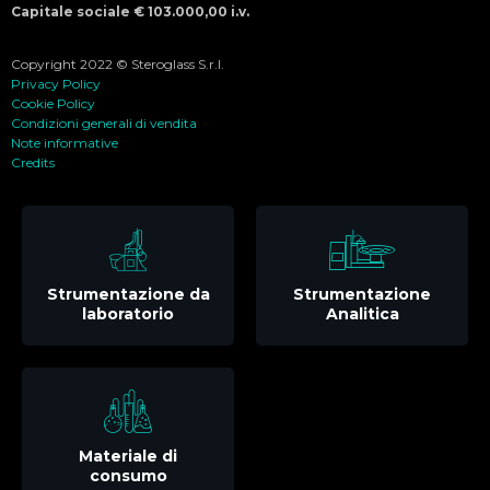
Capitale sociale € 103.000,00 i.v.
Copyright 2022 © Steroglass S.r.l.
Privacy Policy
Cookie Policy
Condizioni generali di vendita
Note informative
Credits
Strumentazione da
Strumentazione
laboratorio
Analitica
Materiale di
consumo