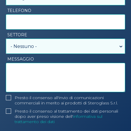
TELEFONO
SETTORE
- Nessuno -
MESSAGGIO
Presto il consenso all'invio di comunicazioni
commerciali in merito ai prodotti di Steroglass S.r.l.
Presto il consenso al trattamento dei dati personali
dopo aver preso visione dell'
informativa sul
trattamento dei dati