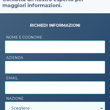
maggiori informazioni.
RICHIEDI INFORMAZIONI
NOME E COGNOME
AZIENDA
EMAIL
NAZIONE
- Scegliere -