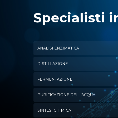
Specialisti i
ANALISI ENZIMATICA
DISTILLAZIONE
FERMENTAZIONE
PURIFICAZIONE DELL'ACQUA
SINTESI CHIMICA