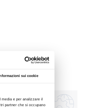
Informazioni sui cookie
l media e per analizzare il
ostri partner che si occupano