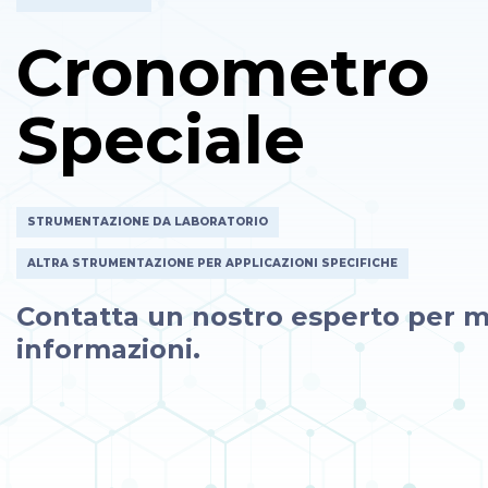
Cronometro
Speciale
STRUMENTAZIONE DA LABORATORIO
ALTRA STRUMENTAZIONE PER APPLICAZIONI SPECIFICHE
Contatta un nostro esperto per m
informazioni.