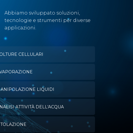
Abbiamo sviluppato soluzioni,
tecnologie e strumenti per diverse
applicazioni.
OLTURE CELLULARI
VAPORAZIONE
ANIPOLAZIONE LIQUIDI
NALISI ATTIVITÀ DELL'ACQUA
ITOLAZIONE