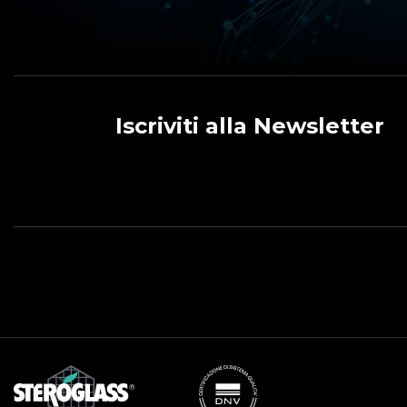
Iscriviti alla Newsletter