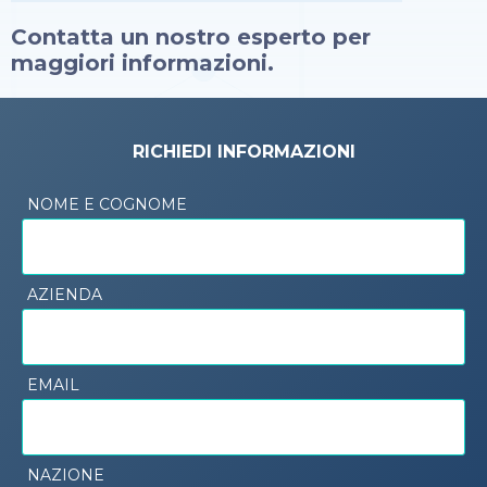
Contatta un nostro esperto per
maggiori informazioni.
RICHIEDI INFORMAZIONI
NOME E COGNOME
AZIENDA
EMAIL
NAZIONE