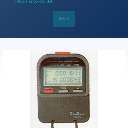
trattamento dei dati