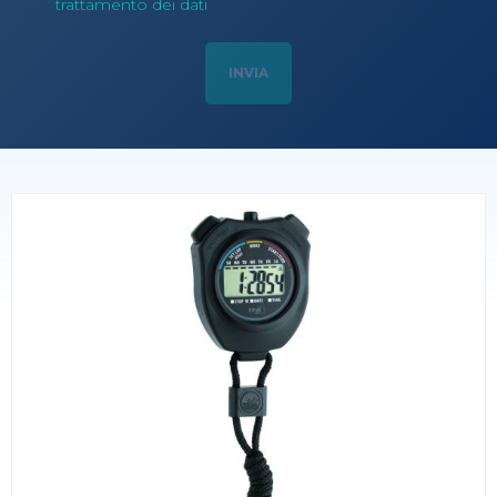
trattamento dei dati