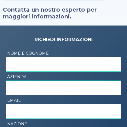
Contatta un nostro esperto per
maggiori informazioni.
RICHIEDI INFORMAZIONI
NOME E COGNOME
AZIENDA
EMAIL
NAZIONE