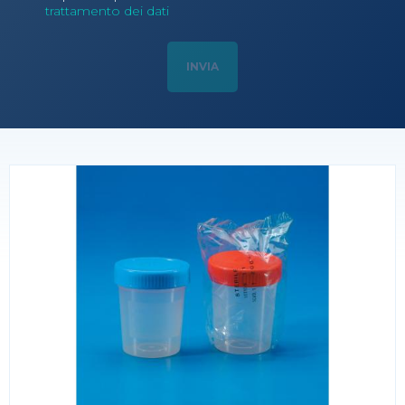
trattamento dei dati