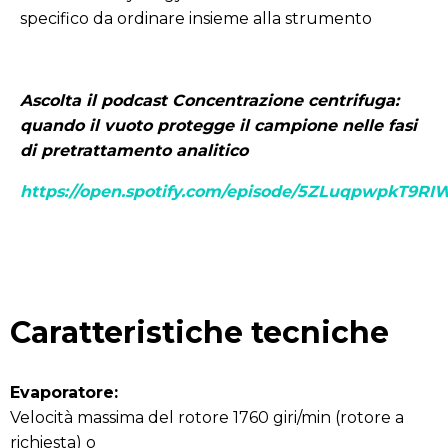
specifico da ordinare insieme alla strumento
Ascolta il podcast Concentrazione centrifuga:
quando il vuoto protegge il campione nelle fasi
di pretrattamento analitico
https://open.spotify.com/episode/5ZLuqpwpkT9
Caratteristiche tecniche
Evaporatore:
Velocità massima del rotore 1760 giri/min (rotore a
richiesta) o