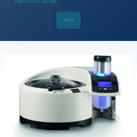
trattamento dei dati