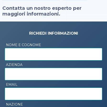
Contatta un nostro esperto per
maggiori informazioni.
RICHIEDI INFORMAZIONI
NOME E COGNOME
AZIENDA
EMAIL
NAZIONE