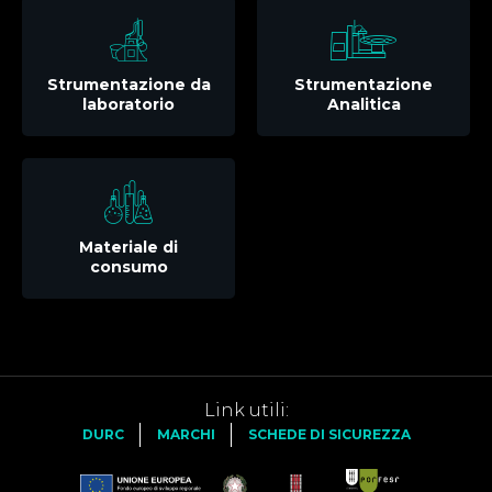
Strumentazione da
Strumentazione
laboratorio
Analitica
Materiale di
consumo
Link utili:
DURC
MARCHI
SCHEDE DI SICUREZZA