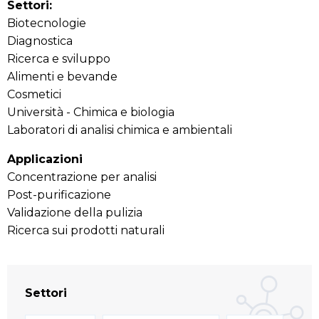
Settori:
Biotecnologie
Diagnostica
Ricerca e sviluppo
Alimenti e bevande
Cosmetici
Università - Chimica e biologia
Laboratori di analisi chimica e ambientali
Applicazioni
Concentrazione per analisi
Post-purificazione
Validazione della pulizia
Ricerca sui prodotti naturali
Settori