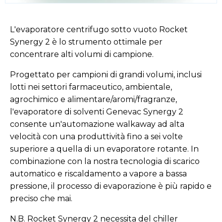
L'evaporatore centrifugo sotto vuoto Rocket
Synergy 2 è lo strumento ottimale per
concentrare alti volumi di campione.
Progettato per campioni di grandi volumi, inclusi
lotti nei settori farmaceutico, ambientale,
agrochimico e alimentare/aromi/fragranze,
l'evaporatore di solventi Genevac Synergy 2
consente un'automazione walkaway ad alta
velocità con una produttività fino a sei volte
superiore a quella di un evaporatore rotante. In
combinazione con la nostra tecnologia di scarico
automatico e riscaldamento a vapore a bassa
pressione, il processo di evaporazione è più rapido e
preciso che mai.
N.B. Rocket Synergy 2 necessita del chiller