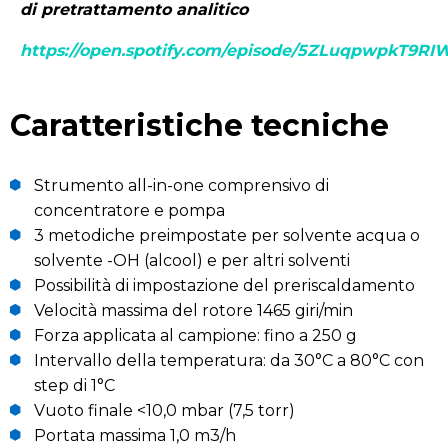
di pretrattamento analitico
https://open.spotify.com/episode/5ZLuqpwpkT9
Caratteristiche tecniche
Strumento all-in-one comprensivo di
concentratore e pompa
3 metodiche preimpostate per solvente acqua o
solvente -OH (alcool) e per altri solventi
Possibilità di impostazione del preriscaldamento
Velocità massima del rotore 1465 giri/min
Forza applicata al campione: fino a 250 g
Intervallo della temperatura: da 30°C a 80°C con
step di 1°C
Vuoto finale <10,0 mbar (7,5 torr)
Portata massima 1,0 m3/h