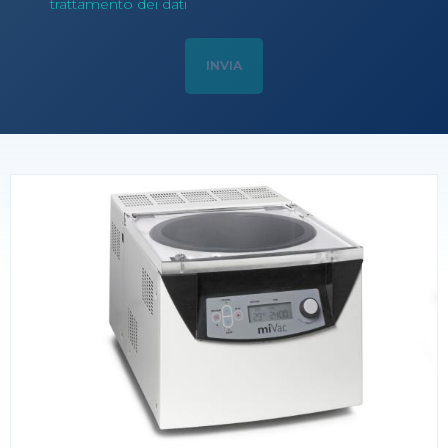
trattamento dei dati