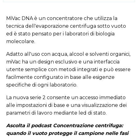
MiVac DNA è un concentratore che utilizza la
tecnica dell'evaporazione centrifuga sotto vuoto
ed è stato pensato per i laboratori di biologia
molecolare.
Adatto all'uso con acqua, alcool e solventi organici,
miVac ha un design esclusivo e una interfaccia
utente semplice con metodi integrati e può essere
facilmente configurato in base alle esigenze
specifiche di ogni laboratorio.
La nuova serie 2 consente un accesso immediato
alle impostazioni di base e una visualizzazione dei
parametri di lavoro mediante led di stato.
Ascolta il podcast Concentrazione centrifuga:
quando il vuoto protegge il campione nelle fasi