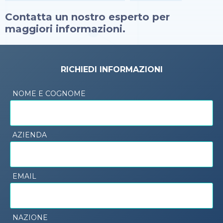
Contatta un nostro esperto per
maggiori informazioni.
RICHIEDI INFORMAZIONI
NOME E COGNOME
AZIENDA
EMAIL
NAZIONE