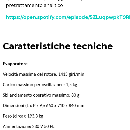
pretrattamento analitico
https://open.spotify.com/episode/5ZLuqpwpkT
Caratteristiche tecniche
Evaporatore
Velocità massima del rotore: 1415 giri/min
Carico massimo per oscillazione: 1,5 kg
Sbilanciamento operativo massimo: 80 g
Dimensioni (L x P x A): 660 x 710 x 840 mm
Peso (circa): 193,3 kg
Alimentazione: 230 V 50 Hz