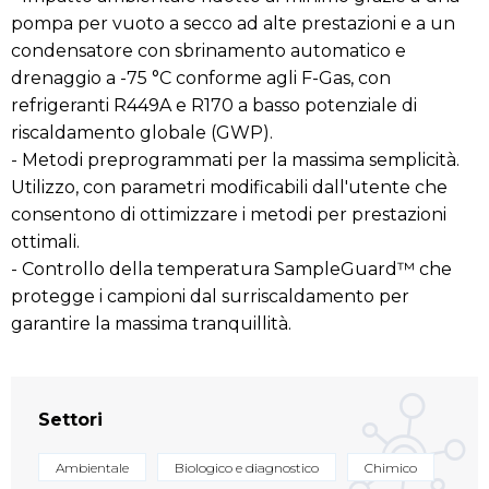
pompa per vuoto a secco ad alte prestazioni e a un
condensatore con sbrinamento automatico e
drenaggio a -75 °C conforme agli F-Gas, con
refrigeranti R449A e R170 a basso potenziale di
riscaldamento globale (GWP).
- Metodi preprogrammati per la massima semplicità.
Utilizzo, con parametri modificabili dall'utente che
consentono di ottimizzare i metodi per prestazioni
ottimali.
- Controllo della temperatura SampleGuard™ che
protegge i campioni dal surriscaldamento per
garantire la massima tranquillità.
Settori
Ambientale
Biologico e diagnostico
Chimico