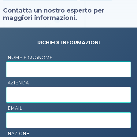
Contatta un nostro esperto per
maggiori informazioni.
RICHIEDI INFORMAZIONI
NOME E COGNOME
AZIENDA
EMAIL
NAZIONE