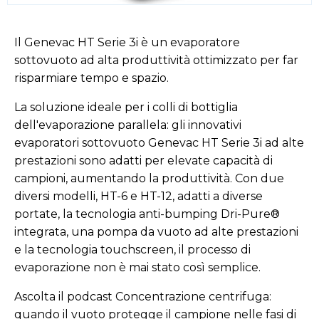
Il Genevac HT Serie 3i è un evaporatore
sottovuoto ad alta produttività ottimizzato per far
risparmiare tempo e spazio.
La soluzione ideale per i colli di bottiglia
dell'evaporazione parallela: gli innovativi
evaporatori sottovuoto Genevac HT Serie 3i ad alte
prestazioni sono adatti per elevate capacità di
campioni, aumentando la produttività. Con due
diversi modelli, HT-6 e HT-12, adatti a diverse
portate, la tecnologia anti-bumping Dri-Pure®
integrata, una pompa da vuoto ad alte prestazioni
e la tecnologia touchscreen, il processo di
evaporazione non è mai stato così semplice.
Ascolta il podcast Concentrazione centrifuga:
quando il vuoto protegge il campione nelle fasi di