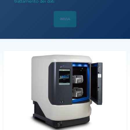
trattamento dei dati