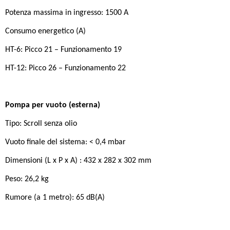
Potenza massima in ingresso: 1500 A
Consumo energetico (A)
HT-6: Picco 21 – Funzionamento 19
HT-12: Picco 26 – Funzionamento 22
Pompa per vuoto (esterna)
Tipo: Scroll senza olio
Vuoto finale del sistema: < 0,4 mbar
Dimensioni (L x P x A) : 432 x 282 x 302 mm
Peso: 26,2 kg
Rumore (a 1 metro): 65 dB(A)