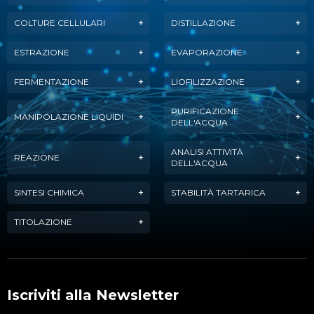
COLTURE CELLULARI
DISTILLAZIONE
ESTRAZIONE
EVAPORAZIONE
FERMENTAZIONE
LIOFILIZZAZIONE
PURIFICAZIONE
MANIPOLAZIONE LIQUIDI
DELL'ACQUA
ANALISI ATTIVITÀ
REAZIONE
DELL'ACQUA
SINTESI CHIMICA
STABILITÀ TARTARICA
TITOLAZIONE
Iscriviti alla Newsletter