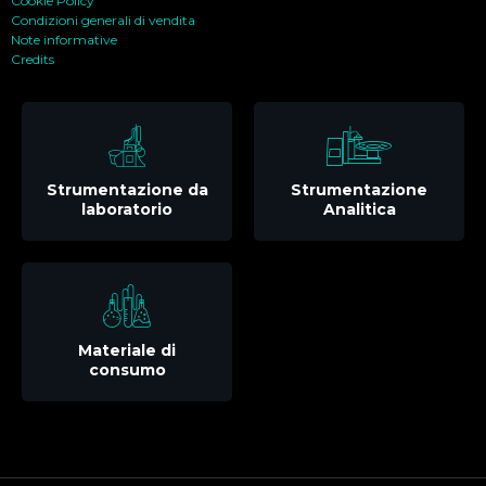
Cookie Policy
Condizioni generali di vendita
Note informative
Credits
Strumentazione da
Strumentazione
laboratorio
Analitica
Materiale di
consumo