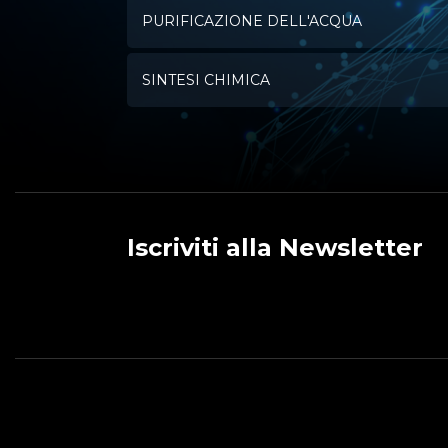
PURIFICAZIONE DELL'ACQUA
SINTESI CHIMICA
Iscriviti alla Newsletter