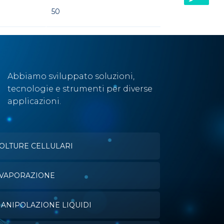
50
Abbiamo sviluppato soluzioni,
tecnologie e strumenti per diverse
applicazioni.
OLTURE CELLULARI
VAPORAZIONE
ANIPOLAZIONE LIQUIDI