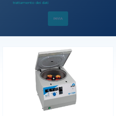
trattamento dei dati