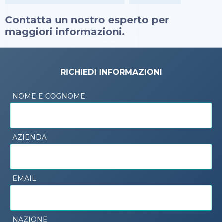
Contatta un nostro esperto per
maggiori informazioni.
RICHIEDI INFORMAZIONI
NOME E COGNOME
AZIENDA
EMAIL
NAZIONE