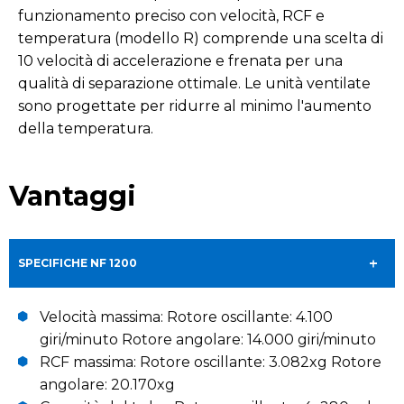
funzionamento preciso con velocità, RCF e
temperatura (modello R) comprende una scelta di
10 velocità di accelerazione e frenata per una
qualità di separazione ottimale. Le unità ventilate
sono progettate per ridurre al minimo l'aumento
della temperatura.
Vantaggi
SPECIFICHE NF 1200
Velocità massima: Rotore oscillante: 4.100
giri/minuto Rotore angolare: 14.000 giri/minuto
RCF massima: Rotore oscillante: 3.082xg Rotore
angolare: 20.170xg