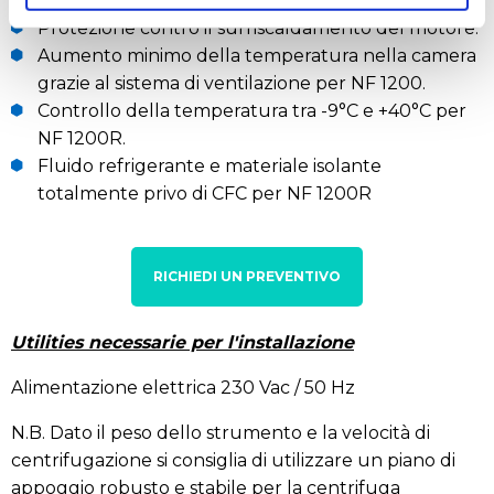
Protezione da sovravelocità del rotore.
Protezione contro il surriscaldamento del motore.
Aumento minimo della temperatura nella camera
grazie al sistema di ventilazione per NF 1200.
Controllo della temperatura tra -9°C e +40°C per
NF 1200R.
Fluido refrigerante e materiale isolante
totalmente privo di CFC per NF 1200R
RICHIEDI UN PREVENTIVO
Utilities necessarie per l'installazione
Alimentazione elettrica 230 Vac / 50 Hz
N.B. Dato il peso dello strumento e la velocità di
centrifugazione si consiglia di utilizzare un piano di
appoggio robusto e stabile per la centrifuga