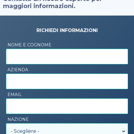
maggiori informazioni.
RICHIEDI INFORMAZIONI
NOME E COGNOME
AZIENDA
EMAIL
NAZIONE
- Scegliere -