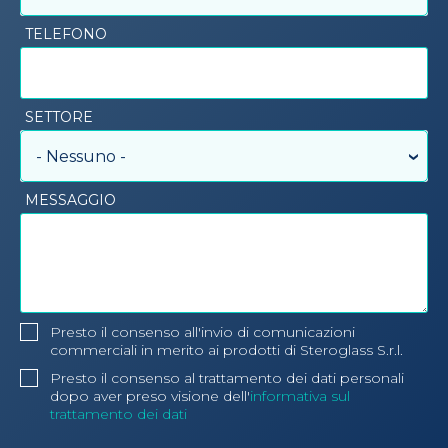
TELEFONO
SETTORE
- Nessuno -
MESSAGGIO
Presto il consenso all'invio di comunicazioni
commerciali in merito ai prodotti di Steroglass S.r.l.
Presto il consenso al trattamento dei dati personali
dopo aver preso visione dell'
informativa sul
trattamento dei dati