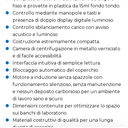
fisso e provette in plastica da 15ml fondo tondo.
Controllo mediante manopole e tasti e
presenza di doppio display digitale luminoso.
Controllo sbilanciamento carico con avviso
acustico e luminoso.
Costruzione estremamente compatta.
Camera di centrifugazione in metallo verniciato
e di facile accessibilità.
Interfaccia intuitiva di semplice lettura.
Bloccaggio automatico del coperchio.
Motore a induzione senza spazzole con
funzionamento silenzioso, senza manutenzione
e nessun deposito carbonioso per un ambiente
di lavoro sano e sicuro.
Dimensioni contenute per ottimizzare lo spazio
sui banchi di laboratorio.
Materiali costruttivi di qualità per una lunga
durata di esercizio.