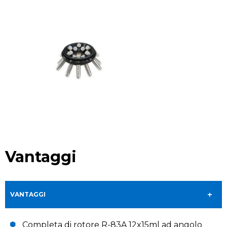
Vantaggi
VANTAGGI
Completa di rotore R-83A 12x15ml ad angolo