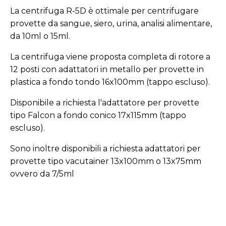
La centrifuga R-5D è ottimale per centrifugare
provette da sangue, siero, urina, analisi alimentare,
da 10ml o 15ml.
La centrifuga viene proposta completa di rotore a
12 posti con adattatori in metallo per provette in
plastica a fondo tondo 16x100mm (tappo escluso).
Disponibile a richiesta l'adattatore per provette
tipo Falcon a fondo conico 17x115mm (tappo
escluso).
Sono inoltre disponibili a richiesta adattatori per
provette tipo vacutainer 13x100mm o 13x75mm
ovvero da 7/5ml