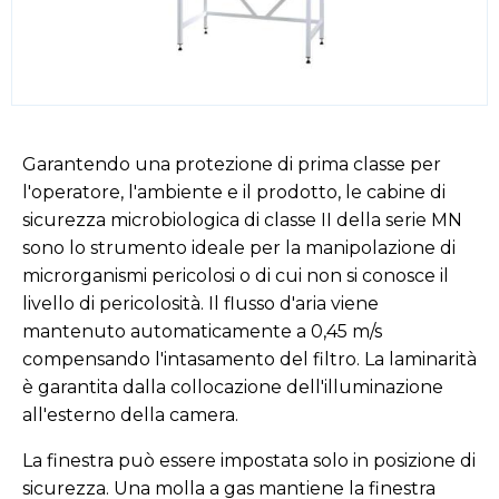
Garantendo una protezione di prima classe per
l'operatore, l'ambiente e il prodotto, le cabine di
sicurezza microbiologica di classe II della serie MN
sono lo strumento ideale per la manipolazione di
microrganismi pericolosi o di cui non si conosce il
livello di pericolosità. Il flusso d'aria viene
mantenuto automaticamente a 0,45 m/s
compensando l'intasamento del filtro. La laminarità
è garantita dalla collocazione dell'illuminazione
all'esterno della camera.
La finestra può essere impostata solo in posizione di
sicurezza. Una molla a gas mantiene la finestra