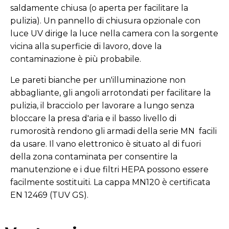
saldamente chiusa (o aperta per facilitare la
pulizia). Un pannello di chiusura opzionale con
luce UV dirige la luce nella camera con la sorgente
vicina alla superficie di lavoro, dove la
contaminazione è più probabile.
Le pareti bianche per un'illuminazione non
abbagliante, gli angoli arrotondati per facilitare la
pulizia, il bracciolo per lavorare a lungo senza
bloccare la presa d'aria e il basso livello di
rumorosità rendono gli armadi della serie MN facili
da usare. Il vano elettronico è situato al di fuori
della zona contaminata per consentire la
manutenzione e i due filtri HEPA possono essere
facilmente sostituiti. La cappa MN120 è certificata
EN 12469 (TUV GS).