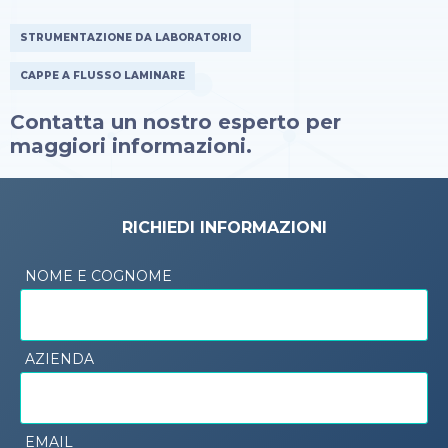
STRUMENTAZIONE DA LABORATORIO
CAPPE A FLUSSO LAMINARE
Contatta un nostro esperto per
maggiori informazioni.
RICHIEDI INFORMAZIONI
NOME E COGNOME
AZIENDA
EMAIL