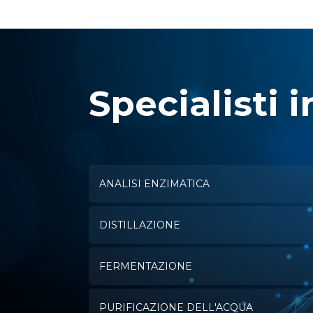
Specialisti i
ANALISI ENZIMATICA
DISTILLAZIONE
FERMENTAZIONE
PURIFICAZIONE DELL'ACQUA