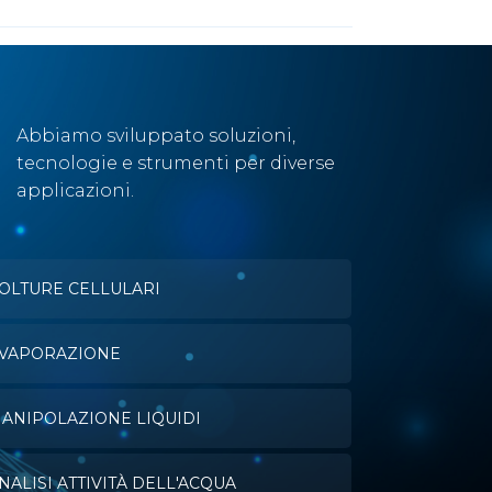
Abbiamo sviluppato soluzioni,
tecnologie e strumenti per diverse
applicazioni.
OLTURE CELLULARI
VAPORAZIONE
ANIPOLAZIONE LIQUIDI
NALISI ATTIVITÀ DELL'ACQUA