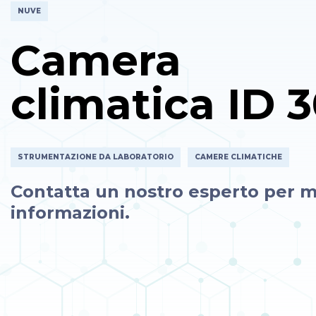
NUVE
Camera
climatica ID 3
STRUMENTAZIONE DA LABORATORIO
CAMERE CLIMATICHE
Contatta un nostro esperto per m
informazioni.