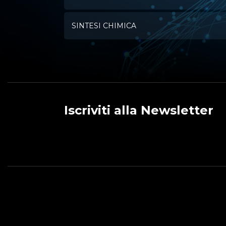
SINTESI CHIMICA
Iscriviti alla Newsletter