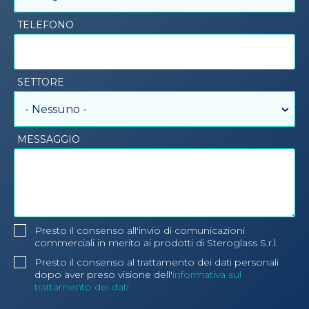
TELEFONO
SETTORE
- Nessuno -
MESSAGGIO
Presto il consenso all'invio di comunicazioni
commerciali in merito ai prodotti di Steroglass S.r.l.
Presto il consenso al trattamento dei dati personali
dopo aver preso visione dell'
informativa sul
trattamento dei dati