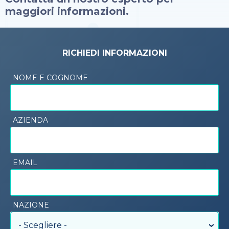
maggiori informazioni.
RICHIEDI INFORMAZIONI
NOME E COGNOME
AZIENDA
EMAIL
NAZIONE
- Scegliere -