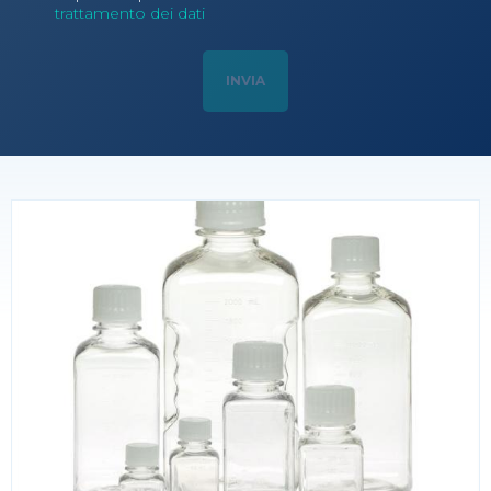
trattamento dei dati