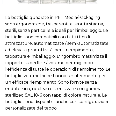
Le bottiglie quadrate in PET Media/Packaging
sono ergonomiche, trasparenti, a tenuta stagna,
sterili, senza particelle e ideali per l'imballaggio. Le
bottiglie sono compatibili con tutti i tipi di
attrezzature, automatizzate / semi-automatizzate,
ad elevata produttività, per il riempimento,
tappatura e imballaggio. L'ingombro massimizza il
rapporto superficie / volume per migliorare
l'efficienza di tutte le operazioni di riempimento. Le
bottiglie volumetriche hanno un riferimento per
un efficace riempimento. Sono fornite senza
endotossina, nucleasi e sterilizzate con gamma
sterilized SAL 10-6 con tappi di colore naturale. Le
bottiglie sono disponibili anche con configurazioni
personalizzate del tappo.