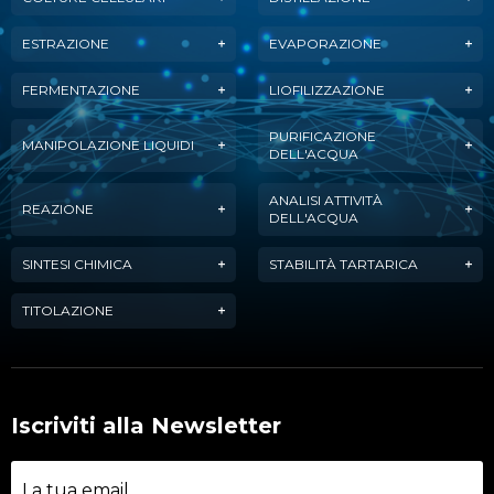
ESTRAZIONE
EVAPORAZIONE
FERMENTAZIONE
LIOFILIZZAZIONE
PURIFICAZIONE
MANIPOLAZIONE LIQUIDI
DELL'ACQUA
ANALISI ATTIVITÀ
REAZIONE
DELL'ACQUA
SINTESI CHIMICA
STABILITÀ TARTARICA
TITOLAZIONE
Iscriviti alla Newsletter