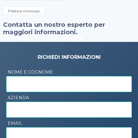
Plastica monouso
Contatta un nostro esperto per
maggiori informazioni.
RICHIEDI INFORMAZIONI
NOME E COGNOME
AZIENDA
EMAIL