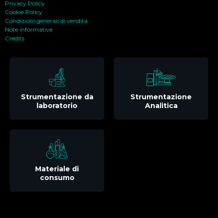
Privacy Policy
Cookie Policy
Condizioni generali di vendita
Note informative
Credits
Strumentazione da
Strumentazione
laboratorio
Analitica
Materiale di
consumo