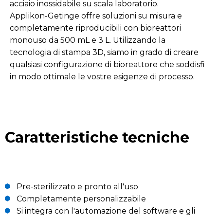
acciaio inossidabile su scala laboratorio.
Applikon-Getinge offre soluzioni su misura e
completamente riproducibili con bioreattori
monouso da 500 mL e 3 L. Utilizzando la
tecnologia di stampa 3D, siamo in grado di creare
qualsiasi configurazione di bioreattore che soddisfi
in modo ottimale le vostre esigenze di processo.
Caratteristiche tecniche
Pre-sterilizzato e pronto all'uso
Completamente personalizzabile
Si integra con l'automazione del software e gli