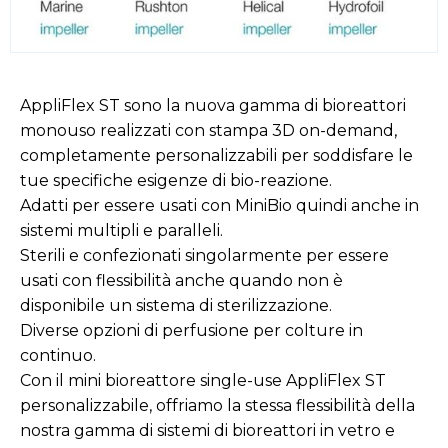
AppliFlex ST sono la nuova gamma di bioreattori
monouso realizzati con stampa 3D on-demand,
completamente personalizzabili per soddisfare le
tue specifiche esigenze di bio-reazione.
Adatti per essere usati con MiniBio quindi anche in
sistemi multipli e paralleli.
Sterili e confezionati singolarmente per essere
usati con flessibilità anche quando non è
disponibile un sistema di sterilizzazione.
Diverse opzioni di perfusione per colture in
continuo.
Con il mini bioreattore single-use AppliFlex ST
personalizzabile, offriamo la stessa flessibilità della
nostra gamma di sistemi di bioreattori in vetro e