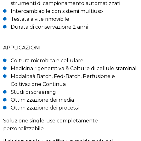
strumenti di campionamento automatizzati
Intercambiabile con sistemi multiuso
Testata a vite rimovibile
Durata di conservazione 2 anni
APPLICAZIONI:
Coltura microbica e cellulare
Medicina rigenerativa & Colture di cellule staminali
Modalitaà Batch, Fed-Batch, Perfusione e
Coltivazione Continua
Studi di screening
Ottimizzazione dei media
Ottimizzazione dei processi
Soluzione single-use completamente
personalizzabile