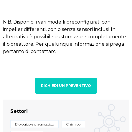
N.B. Disponibili vari modelli preconfigurati con
impeller differenti, con o senza sensori inclusi. In
alternativa è possibile customizzare completamente
il bioreattore. Per qualunque informazione si prega
pertanto di contattarci.
RICHIEDI UN PREVENTIVO
Settori
Biologico e diagnostico
Chimico