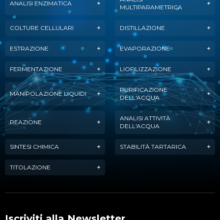
ANALISI ENZIMATICA
MULTIPARAMETRICA
COLTURE CELLULARI
DISTILLAZIONE
ESTRAZIONE
EVAPORAZIONE
FERMENTAZIONE
LIOFILIZZAZIONE
PURIFICAZIONE
MANIPOLAZIONE LIQUIDI
DELL'ACQUA
ANALISI ATTIVITÀ
REAZIONE
DELL'ACQUA
SINTESI CHIMICA
STABILITÀ TARTARICA
TITOLAZIONE
Iscriviti alla Newsletter