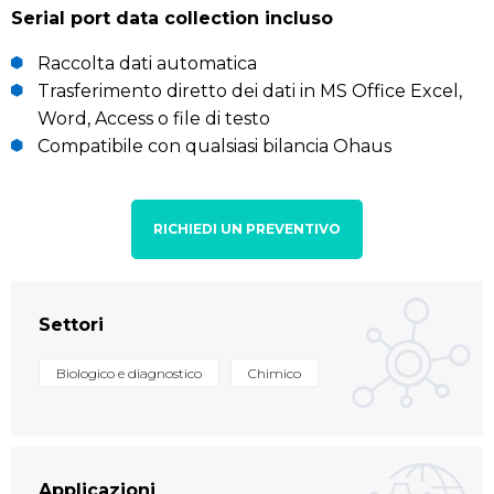
Serial port data collection incluso
Raccolta dati automatica
Trasferimento diretto dei dati in MS Office Excel,
Word, Access o file di testo
Compatibile con qualsiasi bilancia Ohaus
RICHIEDI UN PREVENTIVO
Settori
Biologico e diagnostico
Chimico
Applicazioni