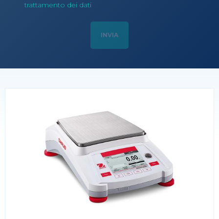
trattamento dei dati