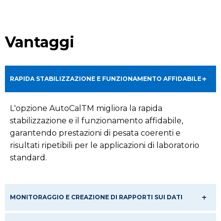
Vantaggi
RAPIDA STABILIZZAZIONE E FUNZIONAMENTO AFFIDABILE
L'opzione AutoCalTM migliora la rapida
stabilizzazione e il funzionamento affidabile,
garantendo prestazioni di pesata coerenti e
risultati ripetibili per le applicazioni di laboratorio
standard.
MONITORAGGIO E CREAZIONE DI RAPPORTI SUI DATI