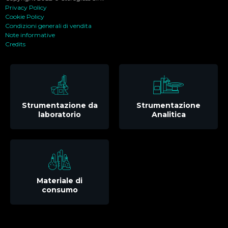
Privacy Policy
Cookie Policy
Condizioni generali di vendita
Note informative
Credits
Strumentazione da
Strumentazione
laboratorio
Analitica
Materiale di
consumo