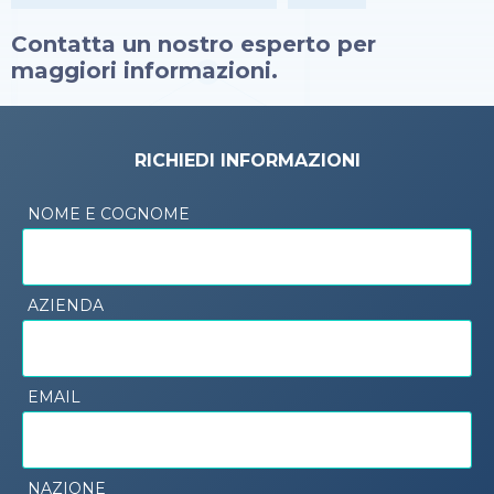
Contatta un nostro esperto per
maggiori informazioni.
RICHIEDI INFORMAZIONI
NOME E COGNOME
AZIENDA
EMAIL
NAZIONE