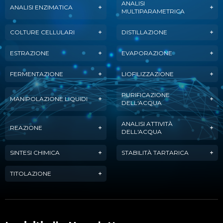
ANALISI
ANALISI ENZIMATICA
MULTIPARAMETRICA
COLTURE CELLULARI
DISTILLAZIONE
ESTRAZIONE
EVAPORAZIONE
FERMENTAZIONE
LIOFILIZZAZIONE
PURIFICAZIONE
MANIPOLAZIONE LIQUIDI
DELL'ACQUA
ANALISI ATTIVITÀ
REAZIONE
DELL'ACQUA
SINTESI CHIMICA
STABILITÀ TARTARICA
TITOLAZIONE