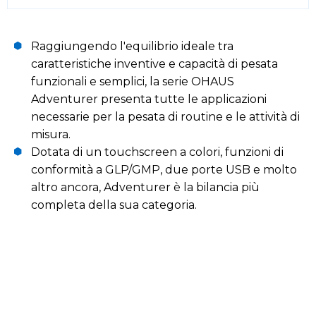
Raggiungendo l'equilibrio ideale tra
caratteristiche inventive e capacità di pesata
funzionali e semplici, la serie OHAUS
Adventurer presenta tutte le applicazioni
necessarie per la pesata di routine e le attività di
misura.
Dotata di un touchscreen a colori, funzioni di
conformità a GLP/GMP, due porte USB e molto
altro ancora, Adventurer è la bilancia più
completa della sua categoria.