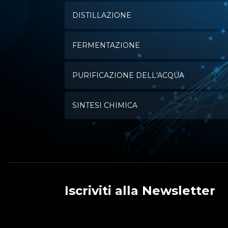
DISTILLAZIONE
FERMENTAZIONE
PURIFICAZIONE DELL'ACQUA
SINTESI CHIMICA
Iscriviti alla Newsletter