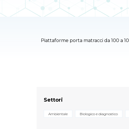
Piattaforme porta matracci da 100 a 1
Settori
Ambientale
Biologico e diagnostico