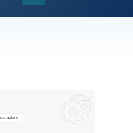
statazione