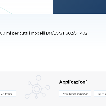
000 ml per tutti i modelli BM/BS/ST 302/ST 402.
Applicazioni
Chimico
Analisi delle acque
Termo