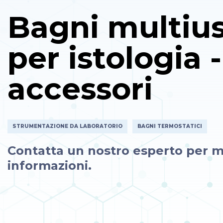
Bagni multiu
per istologia -
accessori
STRUMENTAZIONE DA LABORATORIO
BAGNI TERMOSTATICI
Contatta un nostro esperto per m
informazioni.