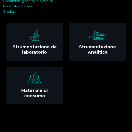
Condizioni generali di vendita
Note informative
Credits
Strumentazione da
Strumentazione
laboratorio
Analitica
Materiale di
consumo