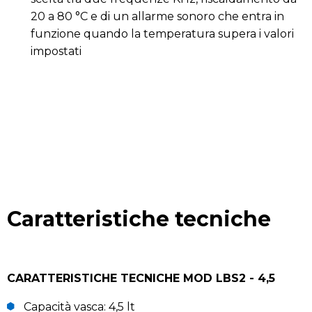
20 a 80 °C e di un allarme sonoro che entra in
funzione quando la temperatura supera i valori
impostati
Caratteristiche tecniche
CARATTERISTICHE TECNICHE MOD LBS2 - 4,5
Capacità vasca: 4,5 lt