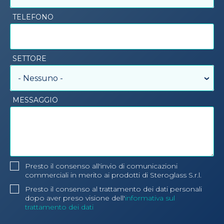
TELEFONO
SETTORE
- Nessuno -
MESSAGGIO
Presto il consenso all'invio di comunicazioni
commerciali in merito ai prodotti di Steroglass S.r.l.
Presto il consenso al trattamento dei dati personali
dopo aver preso visione dell'
informativa sul
trattamento dei dati