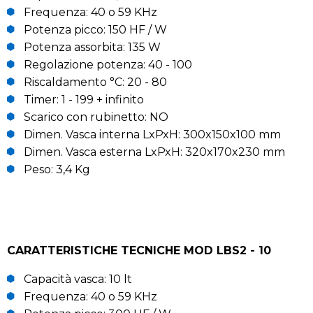
Frequenza: 40 o 59 KHz
Potenza picco: 150 HF / W
Potenza assorbita: 135 W
Regolazione potenza: 40 - 100
Riscaldamento °C: 20 - 80
Timer: 1 - 199 + infinito
Scarico con rubinetto: NO
Dimen. Vasca interna LxPxH: 300x150x100 mm
Dimen. Vasca esterna LxPxH: 320x170x230 mm
Peso: 3,4 Kg
CARATTERISTICHE TECNICHE MOD LBS2 - 10
Capacità vasca: 10 lt
Frequenza: 40 o 59 KHz