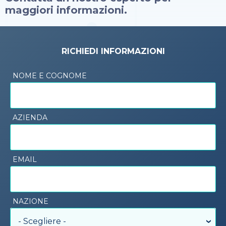
maggiori informazioni.
RICHIEDI INFORMAZIONI
NOME E COGNOME
AZIENDA
EMAIL
NAZIONE
- Scegliere -