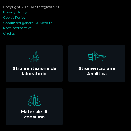
Copyright 2022 © Steroglass S.r.l.
Privacy Policy
Cookie Policy
Condizioni generali di vendita
Note informative
Credits
Strumentazione da
Strumentazione
laboratorio
Analitica
Materiale di
consumo