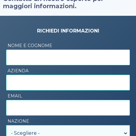
maggiori informazioni.
RICHIEDI INFORMAZIONI
NOME E COGNOME
AZIENDA
EMAIL
NAZIONE
- Scegliere -