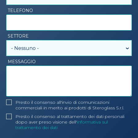
TELEFONO
SETTORE
- Nessuno -
MESSAGGIO
Presto il consenso all'invio di comunicazioni
commerciali in merito ai prodotti di Steroglass S.r.l.
Presto il consenso al trattamento dei dati personali
dopo aver preso visione dell'
informativa sul
trattamento dei dati