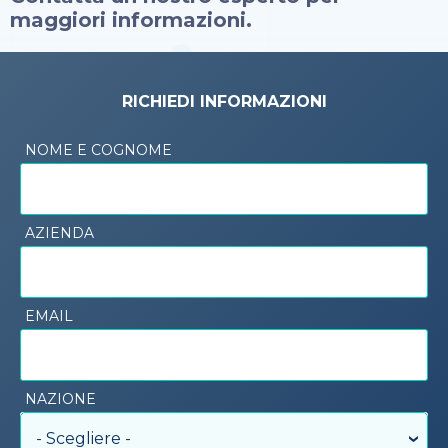
maggiori informazioni.
RICHIEDI INFORMAZIONI
NOME E COGNOME
AZIENDA
EMAIL
NAZIONE
- Scegliere -