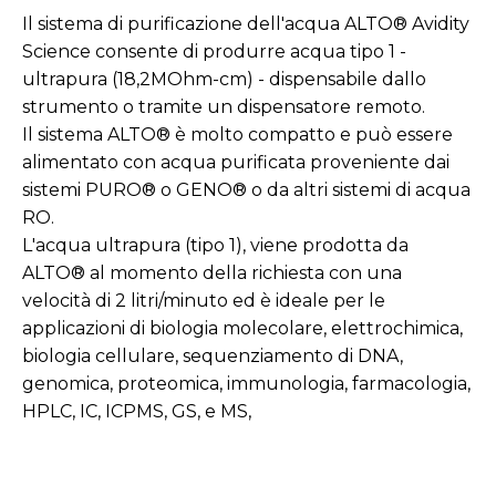
Il sistema di purificazione dell'acqua ALTO® Avidity
Science consente di produrre acqua tipo 1 -
ultrapura (18,2MOhm-cm) - dispensabile dallo
strumento o tramite un dispensatore remoto.
Il sistema ALTO® è molto compatto e può essere
alimentato con acqua purificata proveniente dai
sistemi PURO® o GENO® o da altri sistemi di acqua
RO.
L'acqua ultrapura (tipo 1), viene prodotta da
ALTO® al momento della richiesta con una
velocità di 2 litri/minuto ed è ideale per le
applicazioni di biologia molecolare, elettrochimica,
biologia cellulare, sequenziamento di DNA,
genomica, proteomica, immunologia, farmacologia,
HPLC, IC, ICPMS, GS, e MS,