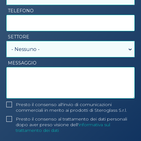
TELEFONO
SETTORE
- Nessuno -
MESSAGGIO
Presto il consenso all'invio di comunicazioni
commerciali in merito ai prodotti di Steroglass S.r.l.
Presto il consenso al trattamento dei dati personali
dopo aver preso visione dell'
informativa sul
trattamento dei dati