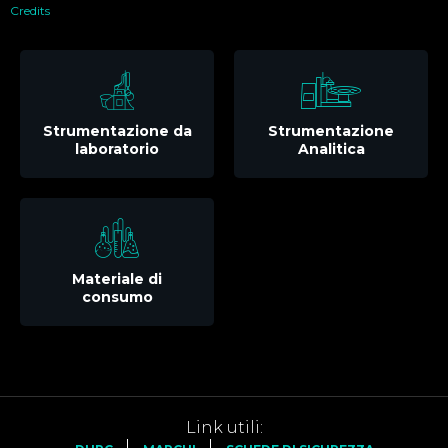
Credits
Strumentazione da
Strumentazione
laboratorio
Analitica
Materiale di
consumo
Link utili: